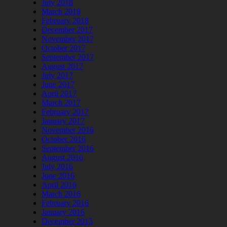
July 2018
March 2018
February 2018
December 2017
November 2017
October 2017
September 2017
August 2017
July 2017
June 2017
April 2017
March 2017
February 2017
January 2017
November 2016
October 2016
September 2016
August 2016
July 2016
June 2016
April 2016
March 2016
February 2016
January 2016
December 2015