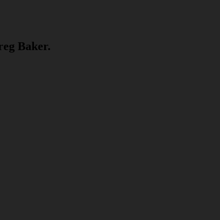
reg Baker.