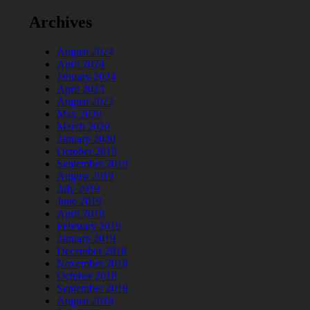
Archives
August 2024
April 2024
January 2024
April 2023
August 2022
May 2020
March 2020
January 2020
October 2019
September 2019
August 2019
July 2019
June 2019
April 2019
February 2019
January 2019
December 2018
November 2018
October 2018
September 2018
August 2018