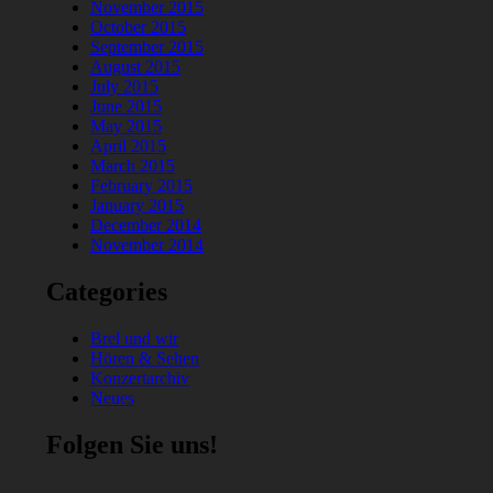
November 2015
October 2015
September 2015
August 2015
July 2015
June 2015
May 2015
April 2015
March 2015
February 2015
January 2015
December 2014
November 2014
Categories
Brel und wir
Hören & Sehen
Konzertarchiv
Neues
Folgen Sie uns!