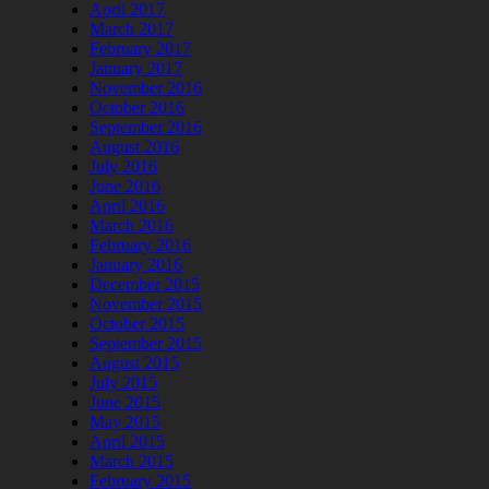
April 2017
March 2017
February 2017
January 2017
November 2016
October 2016
September 2016
August 2016
July 2016
June 2016
April 2016
March 2016
February 2016
January 2016
December 2015
November 2015
October 2015
September 2015
August 2015
July 2015
June 2015
May 2015
April 2015
March 2015
February 2015