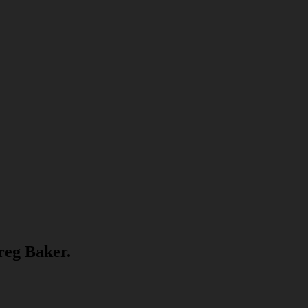
reg Baker.