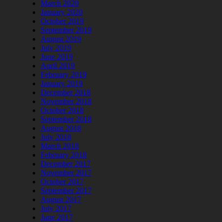
March 2020
January 2020
October 2019
September 2019
August 2019
July 2019
June 2019
April 2019
February 2019
January 2019
December 2018
November 2018
October 2018
September 2018
August 2018
July 2018
March 2018
February 2018
December 2017
November 2017
October 2017
September 2017
August 2017
July 2017
June 2017