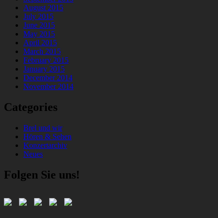
August 2015
July 2015
June 2015
May 2015
April 2015
March 2015
February 2015
January 2015
December 2014
November 2014
Categories
Brel und wir
Hören & Sehen
Konzertarchiv
Neues
Folgen Sie uns!