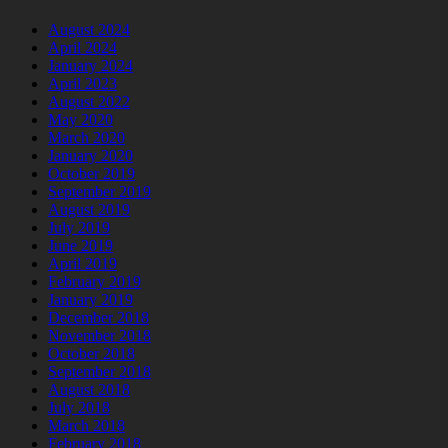
August 2024
April 2024
January 2024
April 2023
August 2022
May 2020
March 2020
January 2020
October 2019
September 2019
August 2019
July 2019
June 2019
April 2019
February 2019
January 2019
December 2018
November 2018
October 2018
September 2018
August 2018
July 2018
March 2018
February 2018