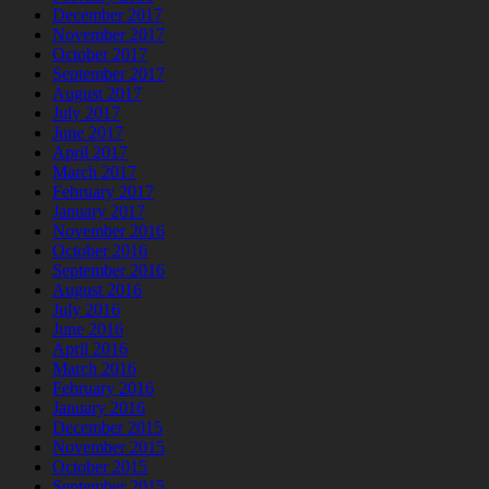
December 2017
November 2017
October 2017
September 2017
August 2017
July 2017
June 2017
April 2017
March 2017
February 2017
January 2017
November 2016
October 2016
September 2016
August 2016
July 2016
June 2016
April 2016
March 2016
February 2016
January 2016
December 2015
November 2015
October 2015
September 2015