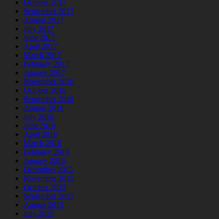
October 2017
September 2017
August 2017
July 2017
June 2017
April 2017
March 2017
February 2017
January 2017
November 2016
October 2016
September 2016
August 2016
July 2016
June 2016
April 2016
March 2016
February 2016
January 2016
December 2015
November 2015
October 2015
September 2015
August 2015
July 2015