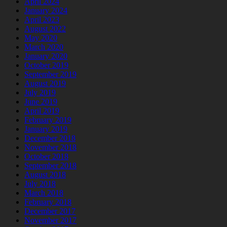
April 2024
January 2024
April 2023
August 2022
May 2020
March 2020
January 2020
October 2019
September 2019
August 2019
July 2019
June 2019
April 2019
February 2019
January 2019
December 2018
November 2018
October 2018
September 2018
August 2018
July 2018
March 2018
February 2018
December 2017
November 2017