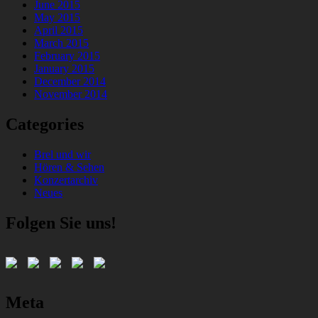
June 2015
May 2015
April 2015
March 2015
February 2015
January 2015
December 2014
November 2014
Categories
Brel und wir
Hören & Sehen
Konzertarchiv
Neues
Folgen Sie uns!
Meta