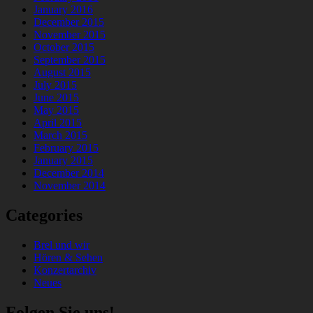
January 2016
December 2015
November 2015
October 2015
September 2015
August 2015
July 2015
June 2015
May 2015
April 2015
March 2015
February 2015
January 2015
December 2014
November 2014
Categories
Brel und wir
Hören & Sehen
Konzertarchiv
Neues
Folgen Sie uns!