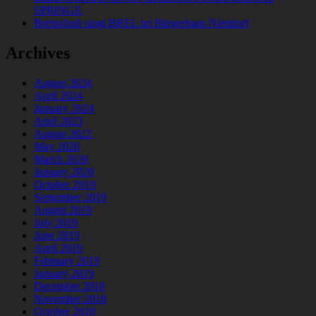
SPRINGE
Breitschuh singt BREL im Bürgerhaus Niendorf
Archives
August 2024
April 2024
January 2024
April 2023
August 2022
May 2020
March 2020
January 2020
October 2019
September 2019
August 2019
July 2019
June 2019
April 2019
February 2019
January 2019
December 2018
November 2018
October 2018