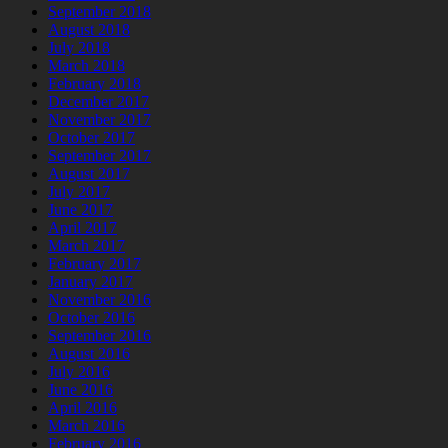
September 2018
August 2018
July 2018
March 2018
February 2018
December 2017
November 2017
October 2017
September 2017
August 2017
July 2017
June 2017
April 2017
March 2017
February 2017
January 2017
November 2016
October 2016
September 2016
August 2016
July 2016
June 2016
April 2016
March 2016
February 2016