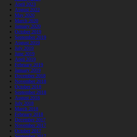
April 2023
August 2022
May 2020
March 2020
January 2020
October 2019
September 2019
August 2019
July 2019
June 2019
April 2019
February 2019
January 2019
December 2018
November 2018
October 2018
September 2018
August 2018
July 2018
March 2018
February 2018
December 2017
November 2017
October 2017
September 2017