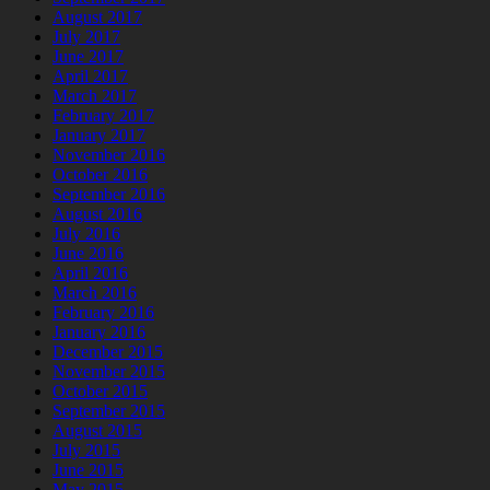
August 2017
July 2017
June 2017
April 2017
March 2017
February 2017
January 2017
November 2016
October 2016
September 2016
August 2016
July 2016
June 2016
April 2016
March 2016
February 2016
January 2016
December 2015
November 2015
October 2015
September 2015
August 2015
July 2015
June 2015
May 2015