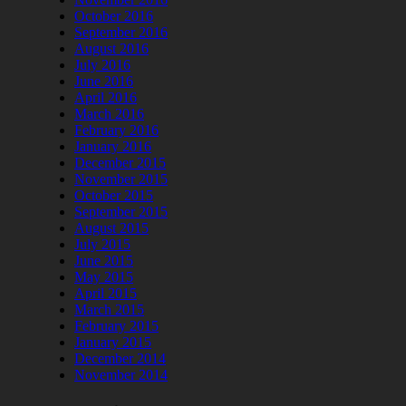
October 2016
September 2016
August 2016
July 2016
June 2016
April 2016
March 2016
February 2016
January 2016
December 2015
November 2015
October 2015
September 2015
August 2015
July 2015
June 2015
May 2015
April 2015
March 2015
February 2015
January 2015
December 2014
November 2014