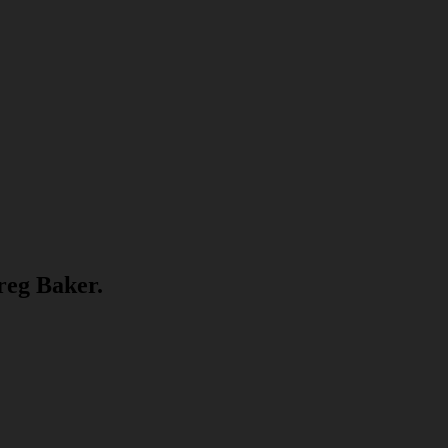
reg Baker.