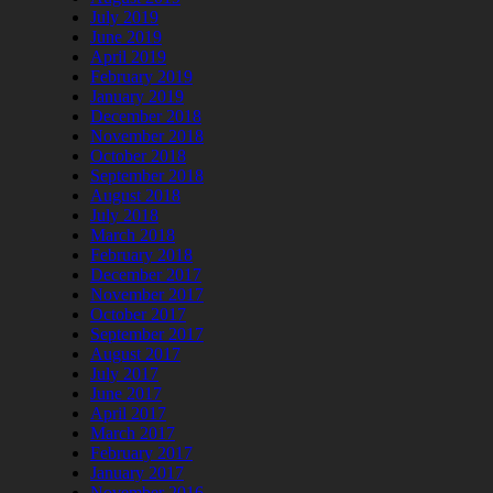
July 2019
June 2019
April 2019
February 2019
January 2019
December 2018
November 2018
October 2018
September 2018
August 2018
July 2018
March 2018
February 2018
December 2017
November 2017
October 2017
September 2017
August 2017
July 2017
June 2017
April 2017
March 2017
February 2017
January 2017
November 2016