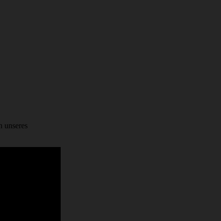
n unseres