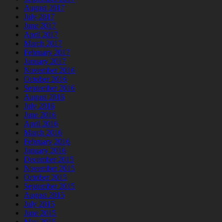
August 2017
July 2017
June 2017
April 2017
March 2017
February 2017
January 2017
November 2016
October 2016
September 2016
August 2016
July 2016
June 2016
April 2016
March 2016
February 2016
January 2016
December 2015
November 2015
October 2015
September 2015
August 2015
July 2015
June 2015
May 2015