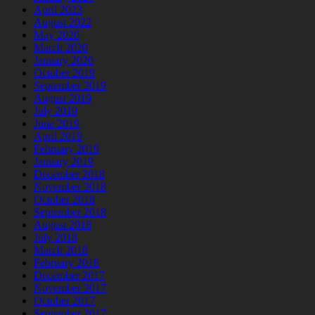
April 2023
August 2022
May 2020
March 2020
January 2020
October 2019
September 2019
August 2019
July 2019
June 2019
April 2019
February 2019
January 2019
December 2018
November 2018
October 2018
September 2018
August 2018
July 2018
March 2018
February 2018
December 2017
November 2017
October 2017
September 2017