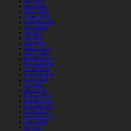
May 2020
March 2020
January 2020
October 2019
September 2019
August 2019
July 2019
June 2019
April 2019
February 2019
January 2019
December 2018
November 2018
October 2018
September 2018
August 2018
July 2018
March 2018
February 2018
December 2017
November 2017
October 2017
September 2017
August 2017
July 2017