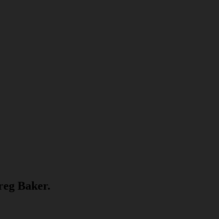
reg Baker.