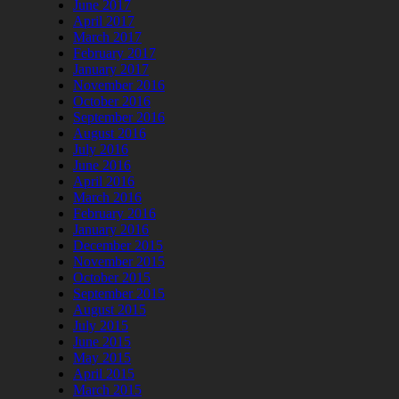
June 2017
April 2017
March 2017
February 2017
January 2017
November 2016
October 2016
September 2016
August 2016
July 2016
June 2016
April 2016
March 2016
February 2016
January 2016
December 2015
November 2015
October 2015
September 2015
August 2015
July 2015
June 2015
May 2015
April 2015
March 2015