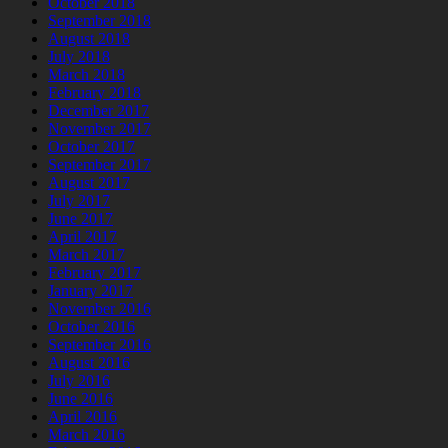
October 2018
September 2018
August 2018
July 2018
March 2018
February 2018
December 2017
November 2017
October 2017
September 2017
August 2017
July 2017
June 2017
April 2017
March 2017
February 2017
January 2017
November 2016
October 2016
September 2016
August 2016
July 2016
June 2016
April 2016
March 2016