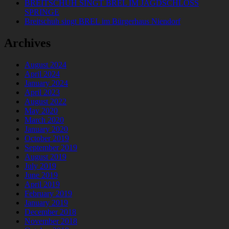
BREITSCHUH SINGT BREL IM JAGDSCHLOSS
SPRINGE
Breitschuh singt BREL im Bürgerhaus Niendorf
Archives
August 2024
April 2024
January 2024
April 2023
August 2022
May 2020
March 2020
January 2020
October 2019
September 2019
August 2019
July 2019
June 2019
April 2019
February 2019
January 2019
December 2018
November 2018