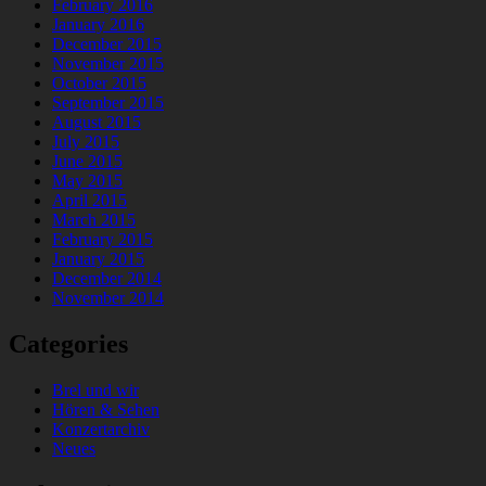
February 2016
January 2016
December 2015
November 2015
October 2015
September 2015
August 2015
July 2015
June 2015
May 2015
April 2015
March 2015
February 2015
January 2015
December 2014
November 2014
Categories
Brel und wir
Hören & Sehen
Konzertarchiv
Neues